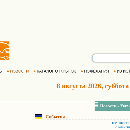
РЬ
НОВОСТИ
КАТАЛОГ ОТКРЫТОК
ПОЖЕЛАНИЯ
ИЗ ИСТ
8 августа 2026, суббота
Новости - Укра
События
все новости
с коммен