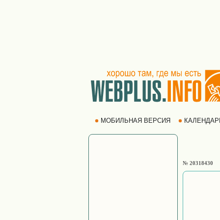
МОБИЛЬНАЯ ВЕРСИЯ
КАЛЕНДА
№ 20318430