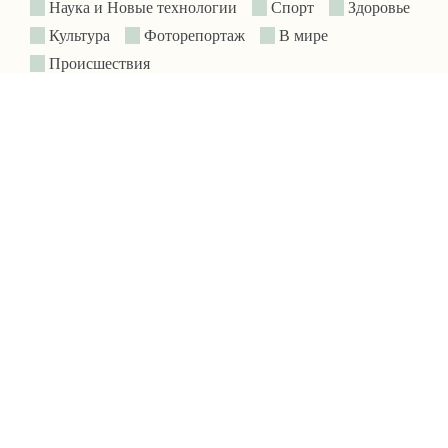
Наука и Новые технологии
Спорт
Здоровье
Культура
Фоторепортаж
В мире
Происшествия