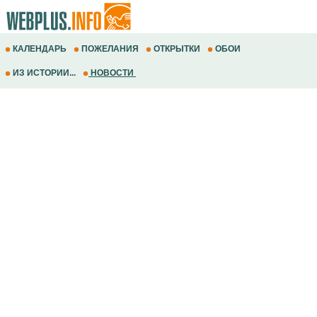
КАЛЕНДАРЬ
ПОЖЕЛАНИЯ
ОТКРЫТКИ
ОБОИ
ИЗ ИСТОРИИ...
НОВОСТИ