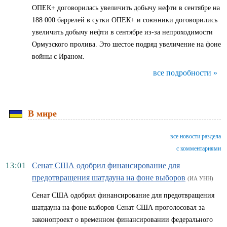
ОПЕК+ договорилась увеличить добычу нефти в сентябре на
188 000 баррелей в сутки ОПЕК+ и союзники договорились
увеличить добычу нефти в сентябре из-за непроходимости
Ормузского пролива. Это шестое подряд увеличение на фоне
войны с Ираном.
все подробности »
В мире
все новости раздела
с комментариями
13:01
Сенат США одобрил финансирование для
предотвращения шатдауна на фоне выборов
(ИА УНН)
Сенат США одобрил финансирование для предотвращения
шатдауна на фоне выборов Сенат США проголосовал за
законопроект о временном финансировании федерального