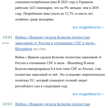
снижения потребления пива В 2025 году в Германии
работали 1415 пивоварен, что на 9% меньше, чем в 2019
году. Потребление пива упало на 15,7% за шесть лет,
особенно среди молодёжи.
все подробности »
10:01
Война с Ираном сделала Бельгию полностью
зависимой от России в отношении СПГ в июле -
04 Авг
Bloomberg
(ИА УНН)
Война с Ираном сделала Бельгию полностью зависимой от
России в отношении СПГ в июле - Bloomberg В июле
Бельгия импортировала 0,4 млн тонн СПГ из России, став
полностью зависимой от неё. Это усложняет энергетическую
политику ЕС, который планирует полный запрет
российского газа в следующем году.
все подробности »
10:01
Война с Ираном сделала Бельгию полностью