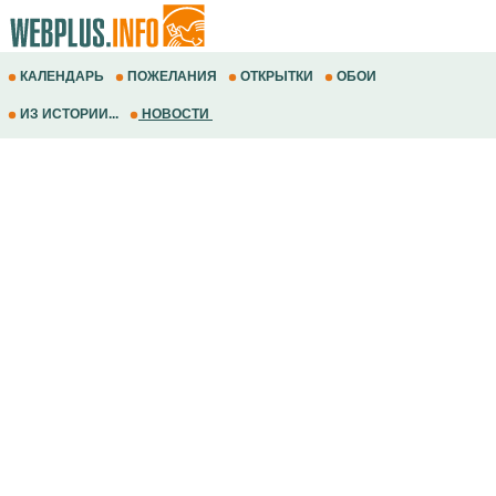
КАЛЕНДАРЬ
ПОЖЕЛАНИЯ
ОТКРЫТКИ
ОБОИ
ИЗ ИСТОРИИ...
НОВОСТИ