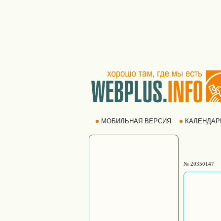
МОБИЛЬНАЯ ВЕРСИЯ
КАЛЕНДА
№ 20350147