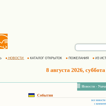
РЬ
НОВОСТИ
КАТАЛОГ ОТКРЫТОК
ПОЖЕЛАНИЯ
ИЗ ИСТ
8 августа 2026, суббота
Новости - Укра
События
все новости
с коммен