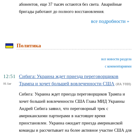
абонентов, еще 37 тысяч остаются без света. Аварийные
бригады работают до полного восстановления.
все подробности »
Политика
все новости раздела
с комментариями
12:51
Сибига: Украина ждет приезда переговорщиков
Трампа и хочет большей вовлеченности США
06 Авг
(ИА УНН)
Сибига: Украина ждет приезда переговорщиков Трампа и
хочет большей вовлеченности США Глава МИД Украины
Андрей Сибига заявил, что переговорный трек с
американскими партнерами в настоящее время
приостановлен. Украина ожидает приезда американской
команды и рассчитывает на более активное участие США для