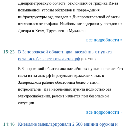
Днепропетровскую область, отклонился от графика Из-за
повышенной угрозы обстрелов и повреждения
инфраструктуры ряд поездов в Днепропетровской области
отклонился от графика. Наибольшие задержки у поездов из
Днепра в Хелм, Трускавец и Мукачево.
все подробности »
15:23
В Запорожской области два населённых пункта
остались без света из-за атак рф
(ИА УНН)
В Запорожской области два населённых пункта остались без
света из-за атак рф В результате вражеских атак в
Запорожском районе обесточены более 5 тысяч
потребителей. Два населённых пункта полностью без
электроснабжения, ремонт начнётся при безопасной
ситуации.
все подробности »
14:46
Киевляне задекларировали 2 500 единиц оружия и