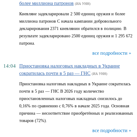
более миллиона патронов
(ИА УНН)
Киевляне задекларировали 2 500 единиц оружия и более
миллиона патронов С начала кампании добровольного
декларирования 2371 киевлянин обратился в полицию. В
результате задекларировано 2500 единиц оружия и 1 295 672
патрона.
все подробности »
14:04
Приостановка налоговых накладных в Украине
сократилась почти в 5 раз — ГНС
(ИА УНН)
Приостановка налоговых накладных в Украине сократилась
почти в 5 раз — ГНС В 2026 году количество
приостановленных налоговых накладных снизилось до
0,16% по сравнению с 0,76% в начале 2025 года. Основная
причина — несоответствие приобретённых и реализованных
товаров (72%).
все подробности »