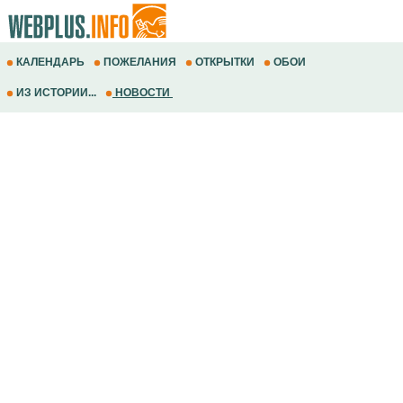
КАЛЕНДАРЬ
ПОЖЕЛАНИЯ
ОТКРЫТКИ
ОБОИ
ИЗ ИСТОРИИ...
НОВОСТИ