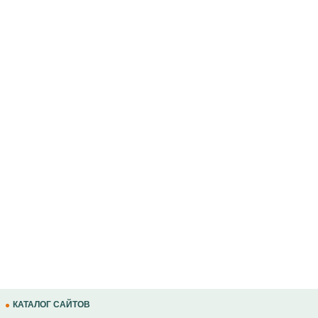
КАТАЛОГ САЙТОВ