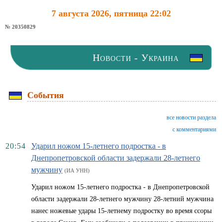
7 августа 2026, пятница 22:02
№ 20350829
Новости - Украина
События
все новости раздела
с комментариями
20:54
Ударил ножом 15-летнего подростка - в
Днепропетровской области задержали 28-летнего
мужчину
(ИА УНН)
Ударил ножом 15-летнего подростка - в Днепропетровской
области задержали 28-летнего мужчину 28-летний мужчина
нанес ножевые удары 15-летнему подростку во время ссоры