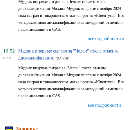
Мудрик впервые сыграл за «Челси» после отмены
дисквалификации Михаил Мудрик впервые с ноября 2024
года сыграл в товарищеском матче против «Ювентуса». Его
четырёхлетнюю дисквалификацию за мельдоний отменили
после апелляции в CAS.
все подробности »
16:52
Мудрик впервые сыграл за "Челси" после отмены
дисквалификации
05 Авг
(ИА УНН)
Мудрик впервые сыграл за "Челси" после отмены
дисквалификации Михаил Мудрик впервые с ноября 2024
года сыграл в товарищеском матче против «Ювентуса». Его
четырёхлетнюю дисквалификацию за мельдоний отменили
после апелляции в CAS.
все подробности »
Здоровье