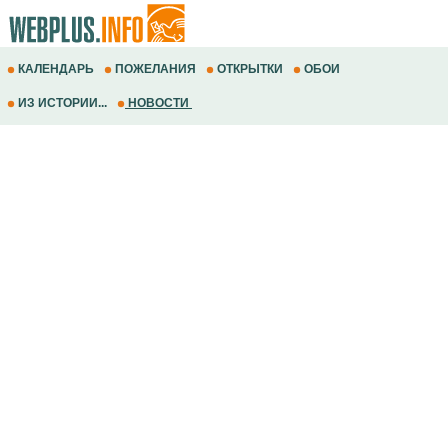
КАЛЕНДАРЬ
ПОЖЕЛАНИЯ
ОТКРЫТКИ
ОБОИ
ИЗ ИСТОРИИ...
НОВОСТИ