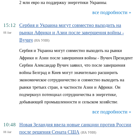
2 млн евро на поддержку энергетики Украины.
все подробности »
15:12
Сербия и Украина могут совместно выходить на
рынки Африки и Азии после завершения войны -
08 Авг
Вучич
(ИА УНН)
Сербия и Украина могут совместно выходить на рынки
Африки и Азии после завершения войны - Вучич Президент
Сербии Александар Вучич заявил, что после завершения
войны Белград и Киев могут значительно расширить
экономическое сотрудничество и совместно выходить на
рынки третьих стран, в частности Азии и Африки. Он
подчеркнул потенциал сотрудничества в энергетике,
добывающей промышленности и сельском хозяйстве.
все подробности »
10:48
Новая Зеландия ввела новые санкции против России
после решения Сената США
08 Авг
(ИА УНН)