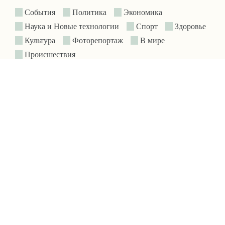
События
Политика
Экономика
Наука и Новые технологии
Спорт
Здоровье
Культура
Фоторепортаж
В мире
Происшествия