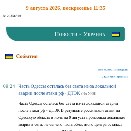
9 августа 2026, воскресенье 11:35
№ 20356500
Новости - Украина
События
все новости раздела
с комментариями
09:24
Часть Одессы осталась без света из-за локальной
аварии после атаки рф - ДТЭК
(ИА УНН)
Часть Одессы осталась без света из-за локальной аварии
после атаки рф - ДТЭК В результате российской атаки на
Одесскую область в ночь на 9 августа произошла локальная
авария в сети, из-за чего часть областного центра осталась