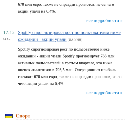
670 млн евро, также не оправдав прогнозов, из-за чего
акции упали на 6,4%.
все подробности »
17:12
Spotify спрогнозировал рост по пользователям ниже
ожиданий - акции упали
04 Авг
(ИА УНН)
Spotify спрогнозировал рост по пользователям ниже
ожиданий - акции упали Spotify прогнозирует 788 млн
активных пользователей в третьем квартале, что ниже
оценок аналитиков в 793,5 млн. Операционная прибыль
составит 670 млн евро, также не оправдав прогнозов, из-за
чего акции упали на 6,4%.
все подробности »
Спорт