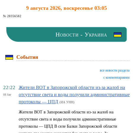
9 августа 2026, воскресенье 03:05
№ 20356502
Новости - Украина
События
все новости раздела
с комментариями
22:22
Жители ВОТ в Запорожской области из-за жалоб на
отсутствие света и воды получили административные
08 Авг
протоколы — ЦПД
(ИА УНН)
Жители ВОТ в Запорожской области из-за жалоб на
отсутствие света и воды получили административные
протоколы — ЦПД В селе Балки Запорожской области