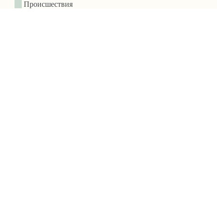
Происшествия