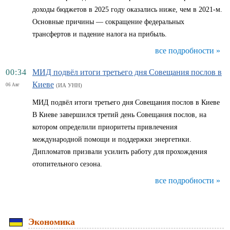
доходы бюджетов в 2025 году оказались ниже, чем в 2021-м.
Основные причины — сокращение федеральных
трансфертов и падение налога на прибыль.
все подробности »
00:34
МИД подвёл итоги третьего дня Совещания послов в
Киеве
06 Авг
(ИА УНН)
МИД подвёл итоги третьего дня Совещания послов в Киеве
В Киеве завершился третий день Совещания послов, на
котором определили приоритеты привлечения
международной помощи и поддержки энергетики.
Дипломатов призвали усилить работу для прохождения
отопительного сезона.
все подробности »
Экономика