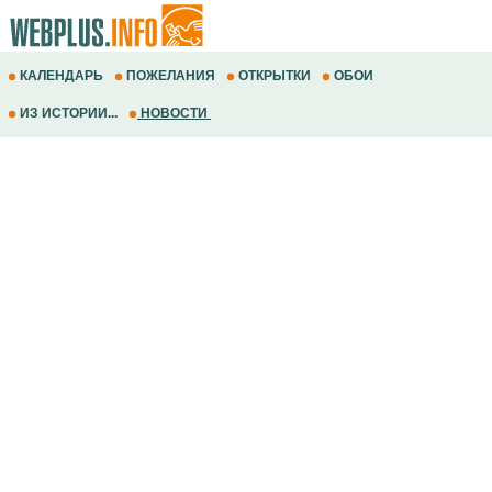
КАЛЕНДАРЬ
ПОЖЕЛАНИЯ
ОТКРЫТКИ
ОБОИ
ИЗ ИСТОРИИ...
НОВОСТИ