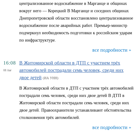
централизованное водоснабжение в Марганце и общинах
вокруг него — Корецкий В Марганце и соседних общинах
Днепропетровской области восстановлено централизованное
водоснабжение после аварийных работ. Премьер-министр
подчеркнул необходимость подготовки к российским ударам
по инфраструктуре.
все подробности »
16:08
В Житомирской области в ДТП с участием трёх
автомобилей пострадали семь человек, среди них
08 Авг
двое детей
(ИА УНН)
В Житомирской области в ДТП с участием трёх автомобилей
пострадали семь человек, среди них двое детей В ДТП в
Житомирской области пострадали семь человек, среди них
двое детей. Правоохранители устанавливают обстоятельства
столкновения трёх автомобилей.
все подробности »