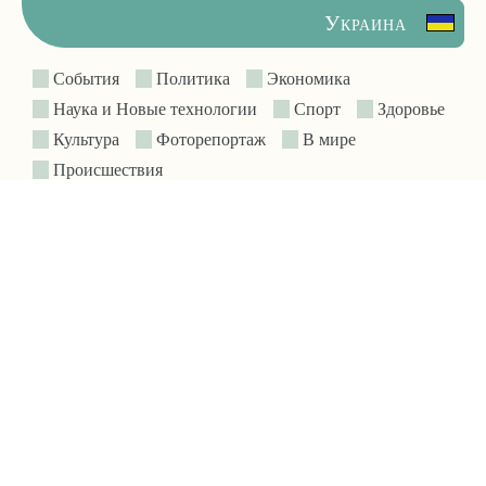
Украина
События
Политика
Экономика
Наука и Новые технологии
Спорт
Здоровье
Культура
Фоторепортаж
В мире
Происшествия