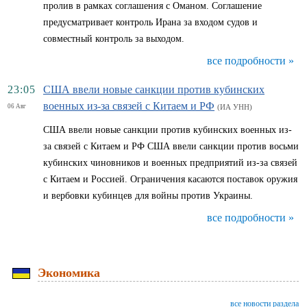
пролив в рамках соглашения с Оманом. Соглашение
предусматривает контроль Ирана за входом судов и
совместный контроль за выходом.
все подробности »
23:05
США ввели новые санкции против кубинских
военных из-за связей с Китаем и РФ
06 Авг
(ИА УНН)
США ввели новые санкции против кубинских военных из-
за связей с Китаем и РФ США ввели санкции против восьми
кубинских чиновников и военных предприятий из-за связей
с Китаем и Россией. Ограничения касаются поставок оружия
и вербовки кубинцев для войны против Украины.
все подробности »
Экономика
все новости раздела