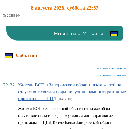
8 августа 2026, суббота 22:57
№ 20383164
Новости - Украина
События
все новости раздела
с комментариями
22:22
Жители ВОТ в Запорожской области из-за жалоб на
отсутствие света и воды получили административные
протоколы — ЦПД
(ИА УНН)
Жители ВОТ в Запорожской области из-за жалоб на
отсутствие света и воды получили административные
протоколы — ЦПД В селе Балки Запорожской области