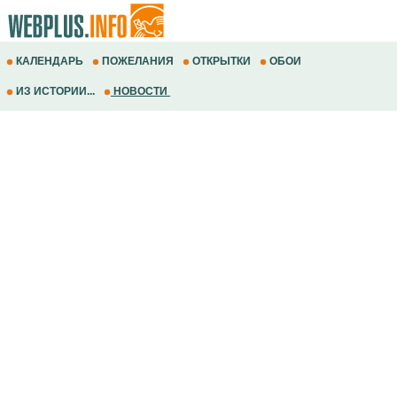
КАЛЕНДАРЬ
ПОЖЕЛАНИЯ
ОТКРЫТКИ
ОБОИ
ИЗ ИСТОРИИ...
НОВОСТИ