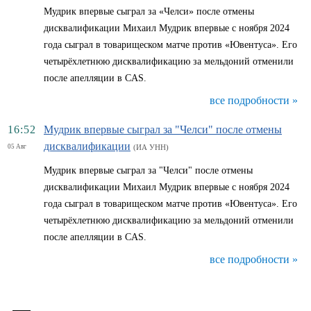
Мудрик впервые сыграл за «Челси» после отмены
дисквалификации Михаил Мудрик впервые с ноября 2024
года сыграл в товарищеском матче против «Ювентуса». Его
четырёхлетнюю дисквалификацию за мельдоний отменили
после апелляции в CAS.
все подробности »
16:52
Мудрик впервые сыграл за "Челси" после отмены
дисквалификации
05 Авг
(ИА УНН)
Мудрик впервые сыграл за "Челси" после отмены
дисквалификации Михаил Мудрик впервые с ноября 2024
года сыграл в товарищеском матче против «Ювентуса». Его
четырёхлетнюю дисквалификацию за мельдоний отменили
после апелляции в CAS.
все подробности »