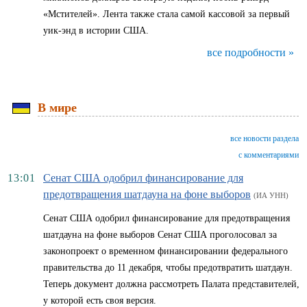
«Мстителей». Лента также стала самой кассовой за первый
уик-энд в истории США.
все подробности »
В мире
все новости раздела
с комментариями
13:01
Сенат США одобрил финансирование для
предотвращения шатдауна на фоне выборов
(ИА УНН)
Сенат США одобрил финансирование для предотвращения
шатдауна на фоне выборов Сенат США проголосовал за
законопроект о временном финансировании федерального
правительства до 11 декабря, чтобы предотвратить шатдаун.
Теперь документ должна рассмотреть Палата представителей,
у которой есть своя версия.