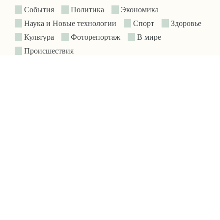
События
Политика
Экономика
Наука и Новые технологии
Спорт
Здоровье
Культура
Фоторепортаж
В мире
Происшествия