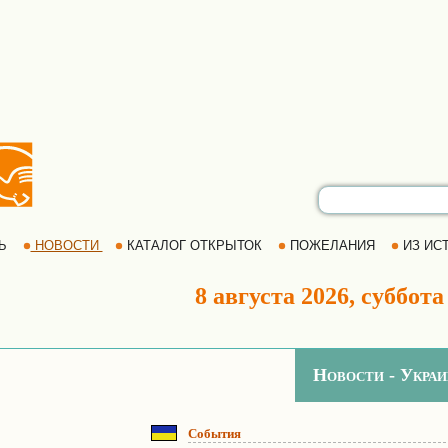
РЬ
НОВОСТИ
КАТАЛОГ ОТКРЫТОК
ПОЖЕЛАНИЯ
ИЗ ИСТ
8 августа 2026, суббота
Новости - Украи
События