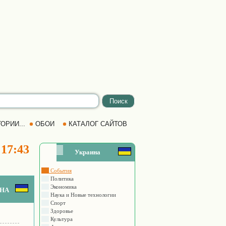
ОРИИ...
ОБОИ
КАТАЛОГ САЙТОВ
 17:43
Украина
События
Политика
Экономика
на
Наука и Новые технологии
Спорт
Здоровье
Культура