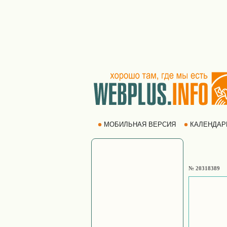
МОБИЛЬНАЯ ВЕРСИЯ
КАЛЕНДА
№ 20318389