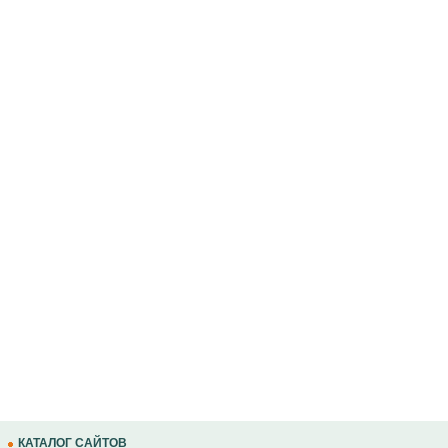
КАТАЛОГ САЙТОВ