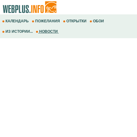
КАЛЕНДАРЬ
ПОЖЕЛАНИЯ
ОТКРЫТКИ
ОБОИ
ИЗ ИСТОРИИ...
НОВОСТИ