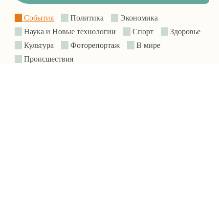
События
Политика
Экономика
Наука и Новые технологии
Спорт
Здоровье
Культура
Фоторепортаж
В мире
Происшествия