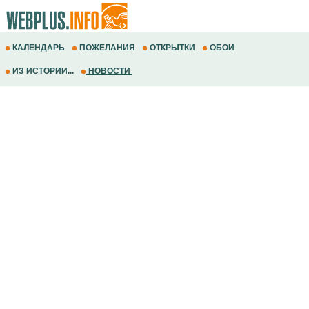
КАЛЕНДАРЬ
ПОЖЕЛАНИЯ
ОТКРЫТКИ
ОБОИ
ИЗ ИСТОРИИ...
НОВОСТИ