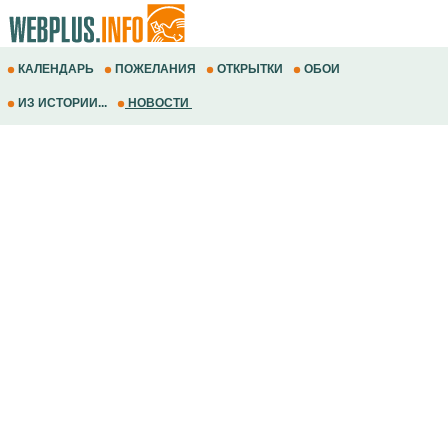
КАЛЕНДАРЬ
ПОЖЕЛАНИЯ
ОТКРЫТКИ
ОБОИ
ИЗ ИСТОРИИ...
НОВОСТИ