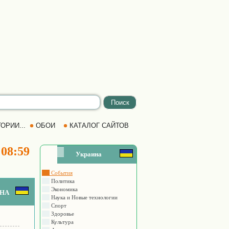
ОРИИ...
ОБОИ
КАТАЛОГ САЙТОВ
 08:59
Украина
События
Политика
Экономика
на
Наука и Новые технологии
Спорт
Здоровье
Культура