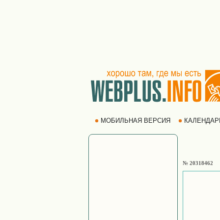
МОБИЛЬНАЯ ВЕРСИЯ
КАЛЕНДА
№ 20318462