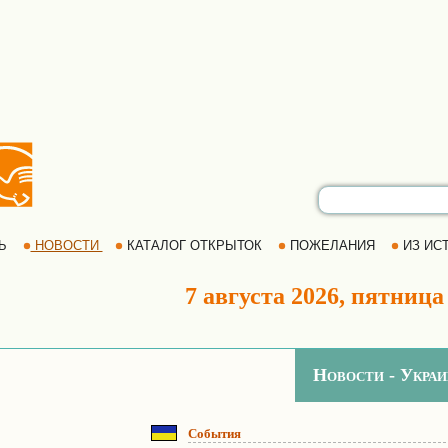
РЬ
НОВОСТИ
КАТАЛОГ ОТКРЫТОК
ПОЖЕЛАНИЯ
ИЗ ИСТ
7 августа 2026, пятница
Новости - Украи
События