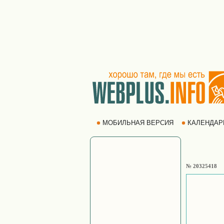
МОБИЛЬНАЯ ВЕРСИЯ
КАЛЕНДА
№ 20325418