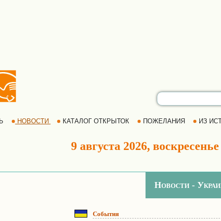
РЬ
НОВОСТИ
КАТАЛОГ ОТКРЫТОК
ПОЖЕЛАНИЯ
ИЗ ИСТ
9 августа 2026, воскресенье
Новости - Украи
События