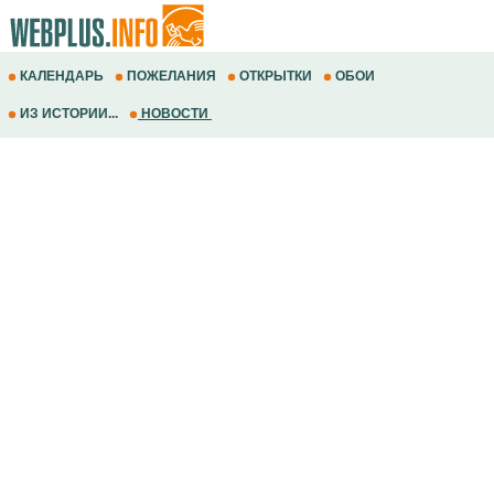
КАЛЕНДАРЬ
ПОЖЕЛАНИЯ
ОТКРЫТКИ
ОБОИ
ИЗ ИСТОРИИ...
НОВОСТИ