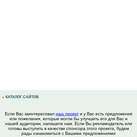
КАТАЛОГ САЙТОВ
Если Вас заинтересовал
наш проект
и у Вас есть предложения
или пожелания, которые могли бы улучшить его для Вас и
нашей аудитории, напишите нам. Если Вы рекламодатель или
готовы выступить в качестве спонсора этого проекта, будем
рады ознакомиться с Вашими предложениями