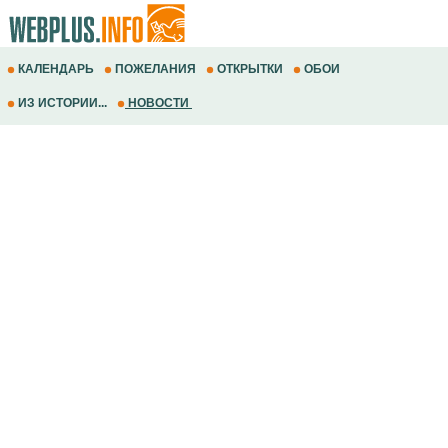
КАЛЕНДАРЬ
ПОЖЕЛАНИЯ
ОТКРЫТКИ
ОБОИ
ИЗ ИСТОРИИ...
НОВОСТИ