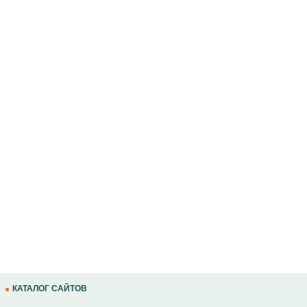
КАТАЛОГ САЙТОВ