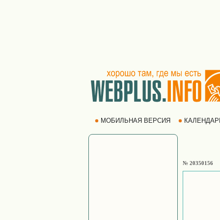
МОБИЛЬНАЯ ВЕРСИЯ
КАЛЕНДА
№ 20350156