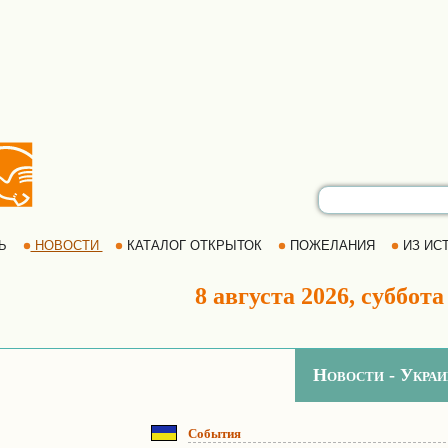
РЬ
НОВОСТИ
КАТАЛОГ ОТКРЫТОК
ПОЖЕЛАНИЯ
ИЗ ИСТ
8 августа 2026, суббота
Новости - Украи
События