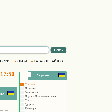
ОРИИ...
ОБОИ
КАТАЛОГ САЙТОВ
 17:50
Украина
События
Политика
Экономика
на
Наука и Новые технологии
Спорт
Здоровье
Культура