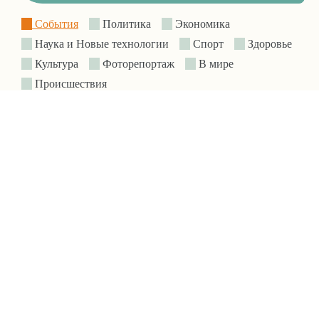
События
Политика
Экономика
Наука и Новые технологии
Спорт
Здоровье
Культура
Фоторепортаж
В мире
Происшествия