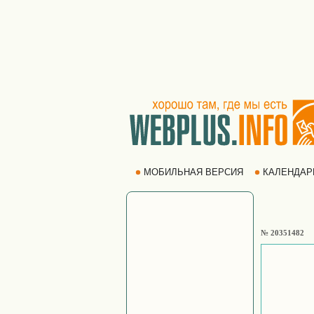
МОБИЛЬНАЯ ВЕРСИЯ
КАЛЕНДА
№ 20351482