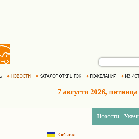
РЬ
НОВОСТИ
КАТАЛОГ ОТКРЫТОК
ПОЖЕЛАНИЯ
ИЗ ИСТ
7 августа 2026, пятница
Новости - Украи
События