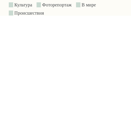
Культура
Фоторепортаж
В мире
Происшествия