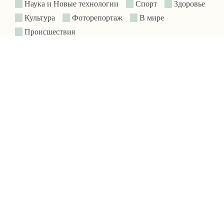
Наука и Новые технологии
Спорт
Здоровье
Культура
Фоторепортаж
В мире
Происшествия