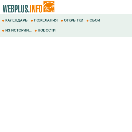
КАЛЕНДАРЬ
ПОЖЕЛАНИЯ
ОТКРЫТКИ
ОБОИ
ИЗ ИСТОРИИ...
НОВОСТИ