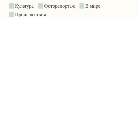
Культура
Фоторепортаж
В мире
Происшествия