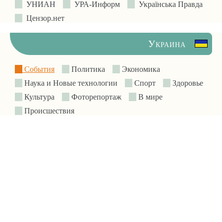
УНИАН
УРА-Информ
Українська Правда
Цензор.нет
Украина
События
Политика
Экономика
Наука и Новые технологии
Спорт
Здоровье
Культура
Фоторепортаж
В мире
Происшествия