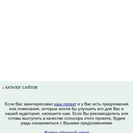
КАТАЛОГ САЙТОВ
Если Вас заинтересовал
наш проект
и у Вас есть предложения
или пожелания, которые могли бы улучшить его для Вас и
нашей аудитории, напишите нам. Если Вы рекламодатель или
готовы выступить в качестве спонсора этого проекта, будем
рады ознакомиться с Вашими предложениями
Форма обратной связи