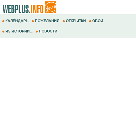
КАЛЕНДАРЬ
ПОЖЕЛАНИЯ
ОТКРЫТКИ
ОБОИ
ИЗ ИСТОРИИ...
НОВОСТИ