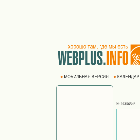
МОБИЛЬНАЯ ВЕРСИЯ
КАЛЕНДА
№ 20356543