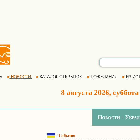
РЬ
НОВОСТИ
КАТАЛОГ ОТКРЫТОК
ПОЖЕЛАНИЯ
ИЗ ИСТ
8 августа 2026, суббота
Новости - Украи
События