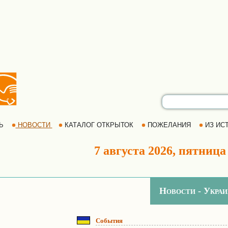
РЬ
НОВОСТИ
КАТАЛОГ ОТКРЫТОК
ПОЖЕЛАНИЯ
ИЗ ИСТ
7 августа 2026, пятница
Новости - Украи
События