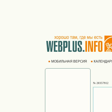
МОБИЛЬНАЯ ВЕРСИЯ
КАЛЕНДА
№ 20357912