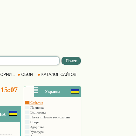
ОРИИ...
ОБОИ
КАТАЛОГ САЙТОВ
 15:07
Украина
События
Политика
Экономика
на
Наука и Новые технологии
Спорт
Здоровье
Культура