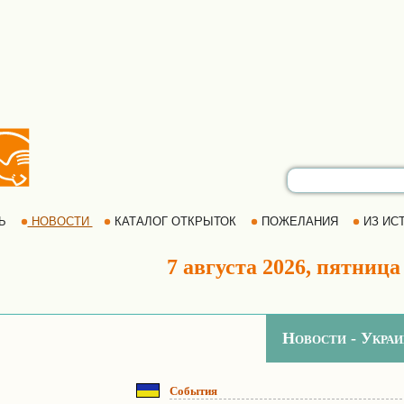
РЬ
НОВОСТИ
КАТАЛОГ ОТКРЫТОК
ПОЖЕЛАНИЯ
ИЗ ИСТ
7 августа 2026, пятница
Новости - Украи
События