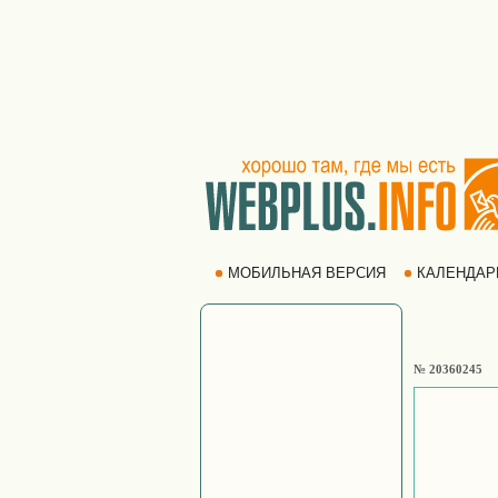
МОБИЛЬНАЯ ВЕРСИЯ
КАЛЕНДА
№ 20360245