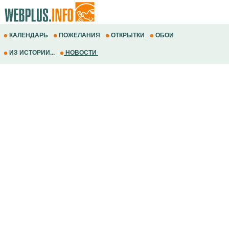
КАЛЕНДАРЬ
ПОЖЕЛАНИЯ
ОТКРЫТКИ
ОБОИ
ИЗ ИСТОРИИ...
НОВОСТИ