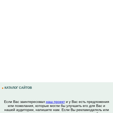
КАТАЛОГ САЙТОВ
Если Вас заинтересовал
наш проект
и у Вас есть предложения
или пожелания, которые могли бы улучшить его для Вас и
нашей аудитории, напишите нам. Если Вы рекламодатель или