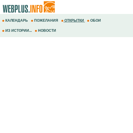
КАЛЕНДАРЬ
ПОЖЕЛАНИЯ
ОТКРЫТКИ
ОБОИ
ИЗ ИСТОРИИ...
НОВОСТИ