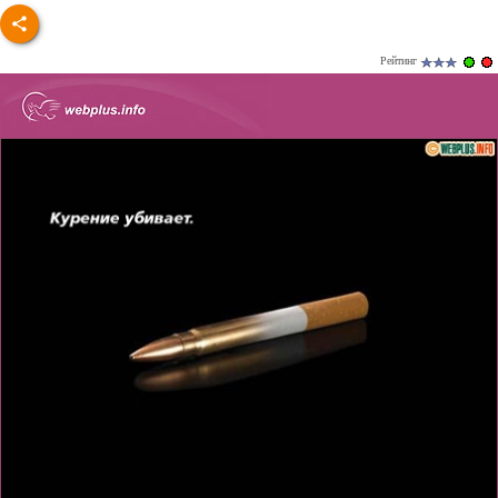
Рейтинг