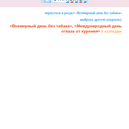
вернуться в раздел «Всемирный день без табака»
выбрать другую открытку
,
«Всемирный день без табака»
«Международный день
отказа от курения»
в календаре