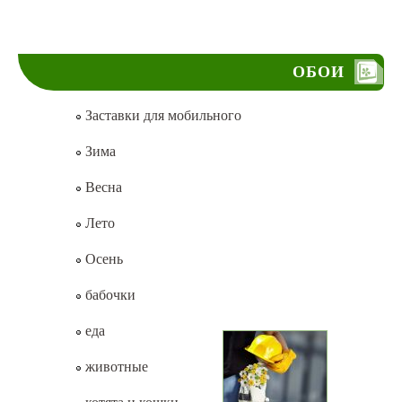
ОБОИ
Заставки для мобильного
Зима
Весна
Лето
Осень
бабочки
еда
животные