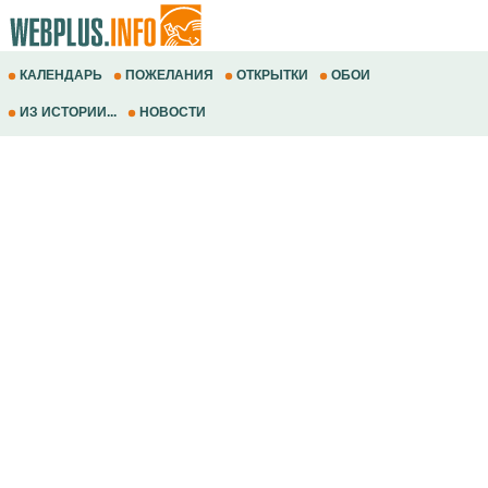
КАЛЕНДАРЬ
ПОЖЕЛАНИЯ
ОТКРЫТКИ
ОБОИ
ИЗ ИСТОРИИ...
НОВОСТИ