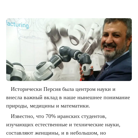
Исторически Персия была центром науки и
внесла важный вклад в наше нынешнее понимание
природы, медицины и математики.
Известно, что 70% иранских студентов,
изучающих естественные и технические науки,
составляют женщины, и в небольшом, но