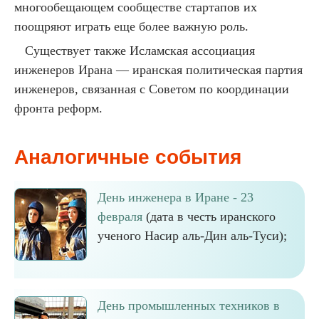
многообещающем сообществе стартапов их
поощряют играть еще более важную роль.
Существует также Исламская ассоциация
инженеров Ирана — иранская политическая партия
инженеров, связанная с Советом по координации
фронта реформ.
Аналогичные события
День инженера в Иране - 23
февраля
(дата в честь иранского
ученого Насир аль-Дин аль-Туси);
День промышленных техников в