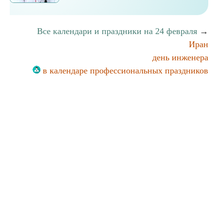
Все календари и праздники на 24 февраля
→
Иран
день инженера
в календаре профессиональных праздников