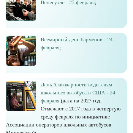
Венесуэле - 23 февраля
;
Всемирный день барменов - 24
февраля
;
День благодарности водителям
школьного автобуса в США - 24
февраля
(дата на 2027 год.
Отмечают с 2017 года в четвертую
среду февраля по инициативе
Ассоциации операторов школьных автобусов
Миннесоты);