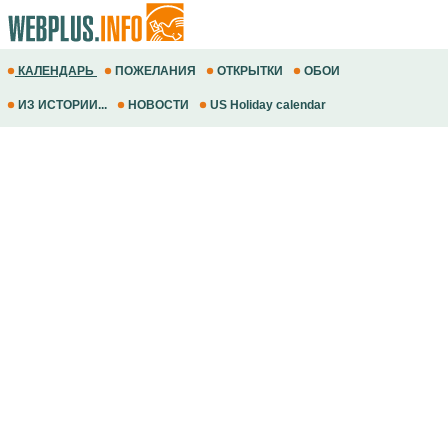
КАЛЕНДАРЬ
ПОЖЕЛАНИЯ
ОТКРЫТКИ
ОБОИ
ИЗ ИСТОРИИ...
НОВОСТИ
US Holiday calendar