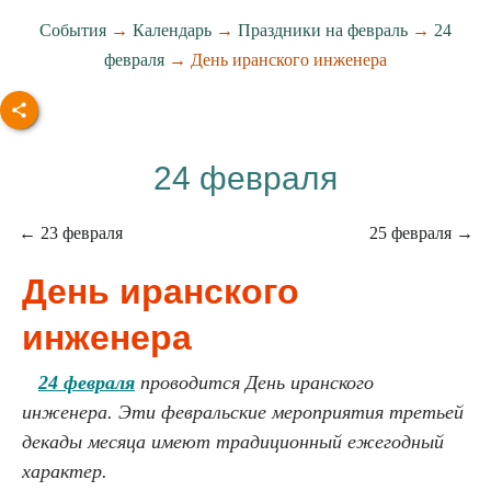
События
→
Календарь
→
Праздники на февраль
→
24
февраля
→ День иранского инженера
24 февраля
← 23 февраля
25 февраля →
День иранского
инженера
24 февраля
проводится День иранского
инженера. Эти февральские мероприятия третьей
декады месяца имеют традиционный ежегодный
характер.