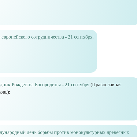
 европейского сотрудничества - 21 сентября
;
дник Рождества Богородицы - 21 сентября
(Православная
овь);
ународный день борьбы против монокультурных древесных