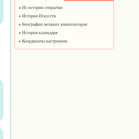
Из истории открытки
История Искусств
Биографии великих композиторов
История календаря
Координаты настроения