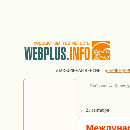
МОБИЛЬНАЯ ВЕРСИЯ
КАЛЕНДАР
События
→
Календ
← 21 сентября
Междуна