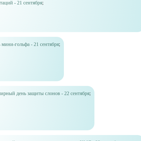
таций - 21 сентября
;
 мини-гольфа - 21 сентября
;
ирный день защиты слонов - 22 сентября
;