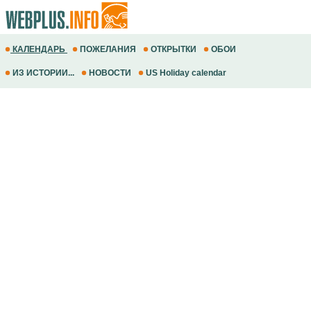
КАЛЕНДАРЬ
ПОЖЕЛАНИЯ
ОТКРЫТКИ
ОБОИ
ИЗ ИСТОРИИ...
НОВОСТИ
US Holiday calendar