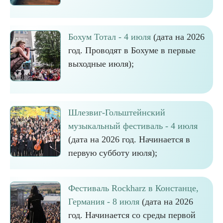
Бохум Тотал - 4 июля
(дата на 2026
год. Проводят в Бохуме в первые
выходные июля);
Шлезвиг-Гольштейнский
музыкальный фестиваль - 4 июля
(дата на 2026 год. Начинается в
первую субботу июля);
Фестиваль Rockharz в Констанце,
Германия - 8 июля
(дата на 2026
год. Начинается со среды первой