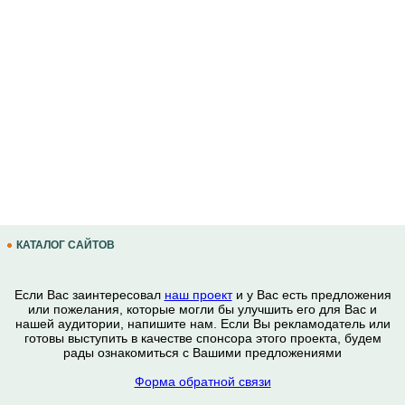
КАТАЛОГ САЙТОВ
Если Вас заинтересовал
наш проект
и у Вас есть предложения
или пожелания, которые могли бы улучшить его для Вас и
нашей аудитории, напишите нам. Если Вы рекламодатель или
готовы выступить в качестве спонсора этого проекта, будем
рады ознакомиться с Вашими предложениями
Форма обратной связи