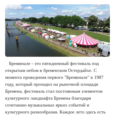
Бреминале - это пятидневный фестиваль под
открытым небом в бременском Остердайхе. С
момента проведения первого "Бреминале" в 1987
году, который проходил на рыночной площади
Бремена, фестиваль стал постоянным элементом
культурного ландшафта Бремена благодаря
сочетанию музыкальных ярких событий и
культурного разнообразия. Каждое лето здесь есть