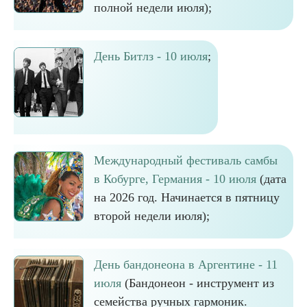
полной недели июля);
День Битлз - 10 июля
;
Международный фестиваль самбы
в Кобурге, Германия - 10 июля
(дата
на 2026 год. Начинается в пятницу
второй недели июля);
День бандонеона в Аргентине - 11
июля
(Бандонеон - инструмент из
семейства ручных гармоник.