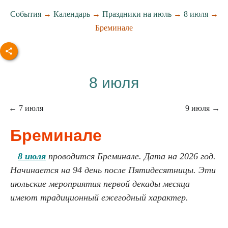
События
→
Календарь
→
Праздники на июль
→
8 июля
→
Бреминале
8 июля
← 7 июля
9 июля →
Бреминале
8 июля
проводится Бреминале. Дата на 2026 год.
Начинается на 94 день после Пятидесятницы. Эти
июльские мероприятия первой декады месяца
имеют традиционный ежегодный характер.