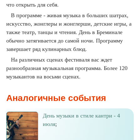
что открыть для себя.
В программе - живая музыка в больших шатрах,
искусство, жонглеры и жонглерши, детские игры, а
также театр, танцы и чтения. День в Бреминале
обычно затягивается до самой ночи. Программу
завершает ряд кулинарных блюд.
На различных сценах фестиваля вас ждет
разнообразная музыкальная программа. Более 120
музыкантов на восьми сценах.
Аналогичные события
День музыки в стиле кантри - 4
июля
;