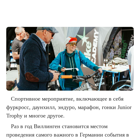
Спортивное мероприятие, включающее в себя
фуркросс, даунхилл, эндуро, марафон, гонки Junior
Trophy и многое другое.
Раз в год Виллинген становится местом
проведения самого важного в Германии события в