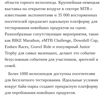
области горного велосипеда. Крупнейшая немецкая
выставка на открытом воздухе в секторе MTB с
известными экспонентами и 35 000 восторженных
посетителей предлагает идеальную платформу для
тестирования новейших продуктов на сцене.
Разнообразные сопутствующие мероприятия, такие
как BIKE Marathon, eMTB Challenge, Downhill Cup,
Enduro Races, Gravel Ride и популярный Junior
Trophy для самых маленьких, делают это событие
безусловным событием для участников, зрителей и
семей.
Более 1000 велосипедов доступны посетителям
для бесплатного тестирования. Идеальные условия
вокруг байк-парка создают прекрасную платформу
для опробования новейших продуктов.