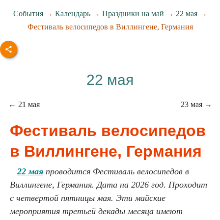
События
→
Календарь
→
Праздники на май
→
22 мая
→
Фестиваль велосипедов в Виллингене, Германия
22 мая
← 21 мая
23 мая →
Фестиваль велосипедов
в Виллингене, Германия
22 мая
проводится Фестиваль велосипедов в
Виллингене, Германия. Дата на 2026 год. Проходит
с четвертой пятницы мая. Эти майские
мероприятия третьей декады месяца имеют