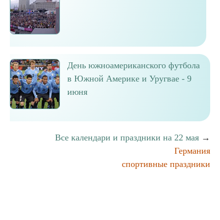
День южноамериканского футбола
в Южной Америке и Уругвае - 9
июня
Все календари и праздники на 22 мая
→
Германия
спортивные праздники