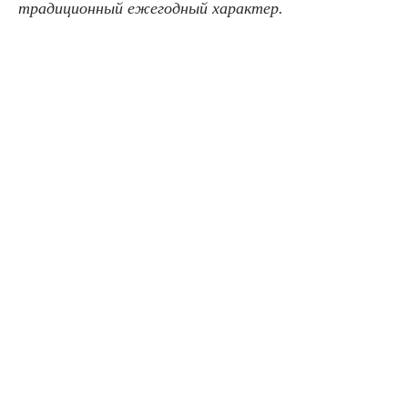
традиционный ежегодный характер.