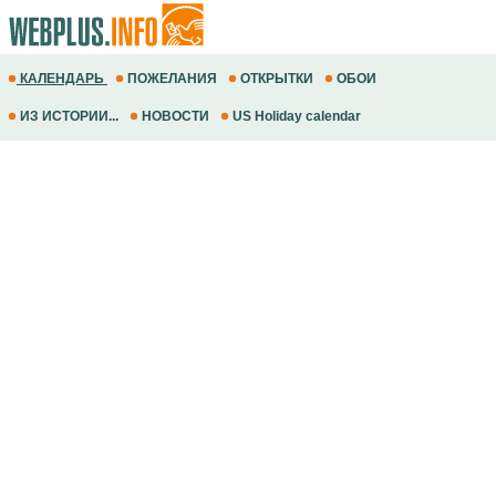
КАЛЕНДАРЬ
ПОЖЕЛАНИЯ
ОТКРЫТКИ
ОБОИ
ИЗ ИСТОРИИ...
НОВОСТИ
US Holiday calendar