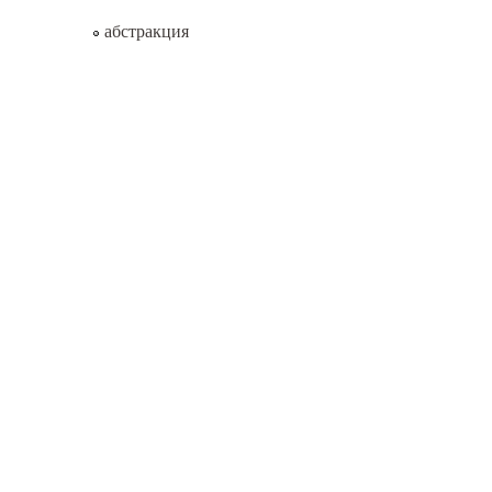
абстракция