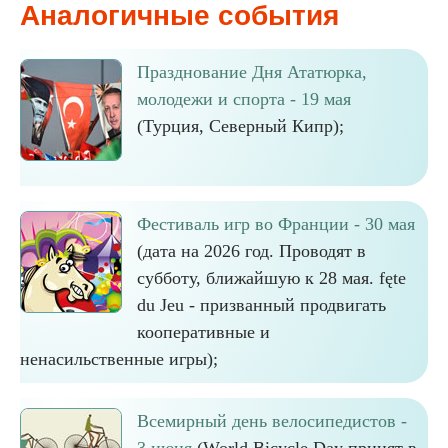
Аналогичные события
Празднование Дня Ататюрка,
молодежи и спорта - 19 мая
(Турция, Северный Кипр);
Фестиваль игр во Франции - 30 мая
(дата на 2026 год. Проводят в
субботу, ближайшую к 28 мая. fęte
du Jeu - призванный продвигать
кооперативные и
ненасильственные игры);
Всемирный день велосипедистов -