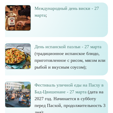
Международный день виски - 27
марта
;
День испанской паэльи - 27 марта
(традиционное испанское блюдо,
приготовленное с рисом, мясом или
рыбой и вкусным соусом);
Фестиваль уличной еды на Пасху в
Бад-Цвишенане - 27 марта
(дата на
2027 год. Начинается в субботу
перед Пасхой, продолжительность 3
дня);