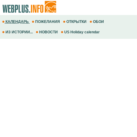
КАЛЕНДАРЬ
ПОЖЕЛАНИЯ
ОТКРЫТКИ
ОБОИ
ИЗ ИСТОРИИ...
НОВОСТИ
US Holiday calendar