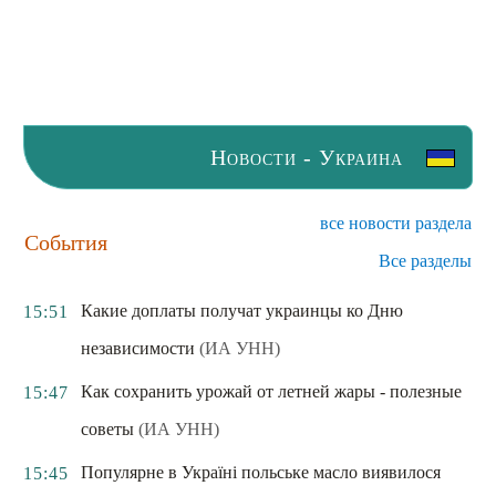
Новости - Украина
все новости раздела
События
Все разделы
Какие доплаты получат украинцы ко Дню
15:51
независимости
(ИА УНН)
Как сохранить урожай от летней жары - полезные
15:47
советы
(ИА УНН)
Популярне в Україні польське масло виявилося
15:45