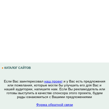
КАТАЛОГ САЙТОВ
Если Вас заинтересовал
наш проект
и у Вас есть предложения
или пожелания, которые могли бы улучшить его для Вас и
нашей аудитории, напишите нам. Если Вы рекламодатель или
готовы выступить в качестве спонсора этого проекта, будем
рады ознакомиться с Вашими предложениями
Форма обратной связи