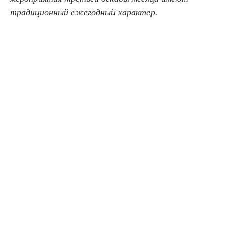
традиционный ежегодный характер.