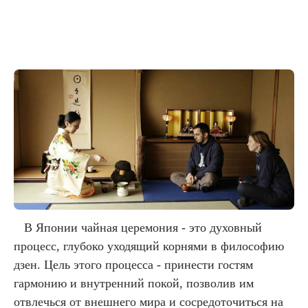
В Японии чайная церемония - это духовный
процесс, глубоко уходящий корнями в философию
дзен. Цель этого процесса - принести гостям
гармонию и внутренний покой, позволив им
отвлечься от внешнего мира и сосредоточиться на