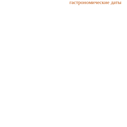
гастрономические даты