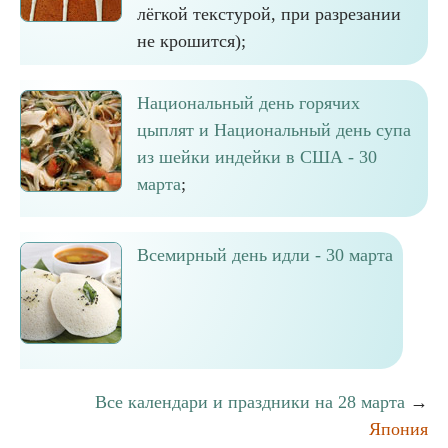
лёгкой текстурой, при разрезании
не крошится);
Национальный день горячих
цыплят и Национальный день супа
из шейки индейки в США - 30
марта
;
Всемирный день идли - 30 марта
Все календари и праздники на 28 марта
→
Япония