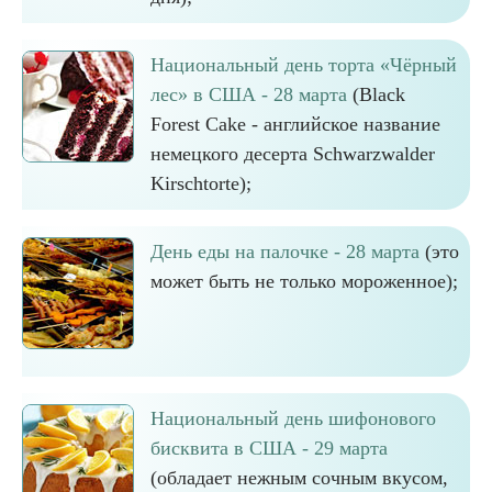
Национальный день торта «Чёрный
лес» в США - 28 марта
(Black
Forest Cake - английское название
немецкого десерта Schwarzwalder
Kirschtorte);
День еды на палочке - 28 марта
(это
может быть не только мороженное);
Национальный день шифонового
бисквита в США - 29 марта
(обладает нежным сочным вкусом,