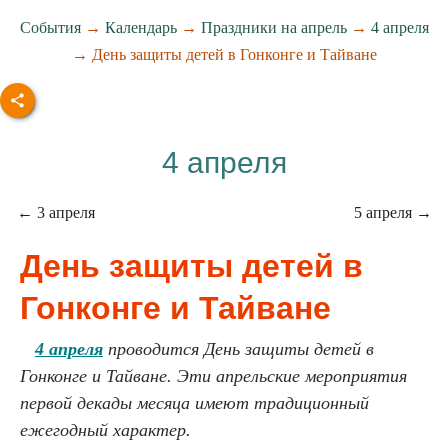
События
→
Календарь
→
Праздники на апрель
→
4 апреля
→ День защиты детей в Гонконге и Тайване
4 апреля
← 3 апреля
5 апреля →
День защиты детей в
Гонконге и Тайване
4 апреля
проводится День защиты детей в
Гонконге и Тайване. Эти апрельские мероприятия
первой декады месяца имеют традиционный
ежегодный характер.