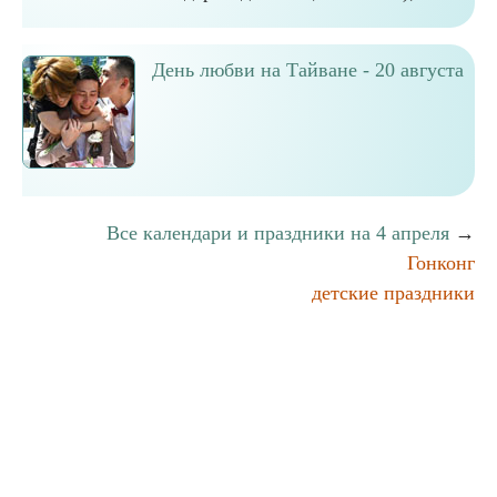
День любви на Тайване - 20 августа
Все календари и праздники на 4 апреля
→
Гонконг
детские праздники