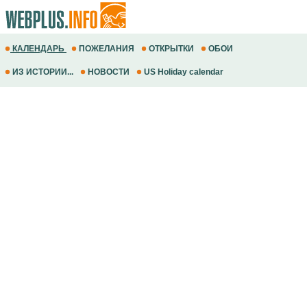
КАЛЕНДАРЬ
ПОЖЕЛАНИЯ
ОТКРЫТКИ
ОБОИ
ИЗ ИСТОРИИ...
НОВОСТИ
US Holiday calendar