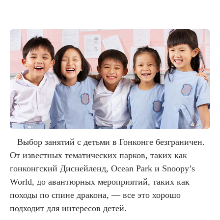
Выбор занятий с детьми в Гонконге безграничен.
От известных тематических парков, таких как
гонконгский Диснейленд, Ocean Park и Snoopy’s
World, до авантюрных мероприятий, таких как
походы по спине дракона, — все это хорошо
подходит для интересов детей.