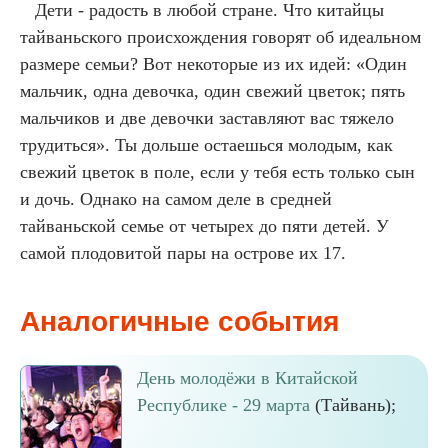
Дети - радость в любой стране. Что китайцы
тайваньского происхождения говорят об идеальном
размере семьи? Вот некоторые из их идей: «Один
мальчик, одна девочка, один свежий цветок; пять
мальчиков и две девочки заставляют вас тяжело
трудиться». Ты дольше остаешься молодым, как
свежий цветок в поле, если у тебя есть только сын
и дочь. Однако на самом деле в средней
тайваньской семье от четырех до пяти детей. У
самой плодовитой пары на острове их 17.
Аналогичные события
День молодёжи в Китайской
Республике - 29 марта
(Тайвань);