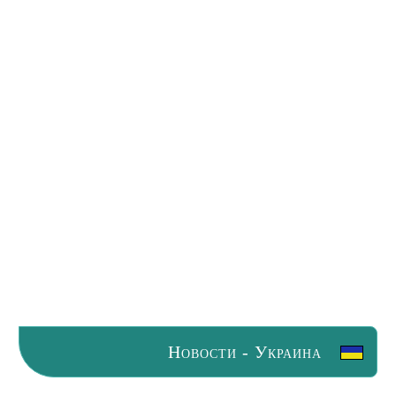
Новости - Украина