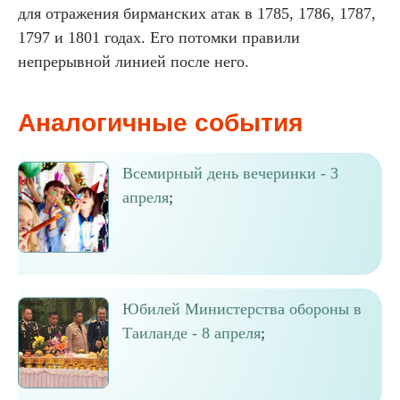
для отражения бирманских атак в 1785, 1786, 1787,
1797 и 1801 годах. Его потомки правили
непрерывной линией после него.
Аналогичные события
Всемирный день вечеринки - 3
апреля
;
Юбилей Министерства обороны в
Таиланде - 8 апреля
;