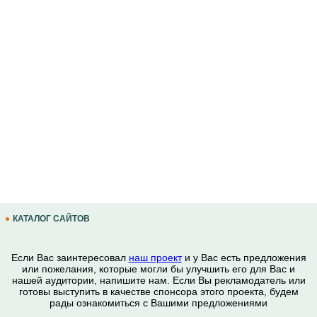
КАТАЛОГ САЙТОВ
Если Вас заинтересовал
наш проект
и у Вас есть предложения
или пожелания, которые могли бы улучшить его для Вас и
нашей аудитории, напишите нам. Если Вы рекламодатель или
готовы выступить в качестве спонсора этого проекта, будем
рады ознакомиться с Вашими предложениями