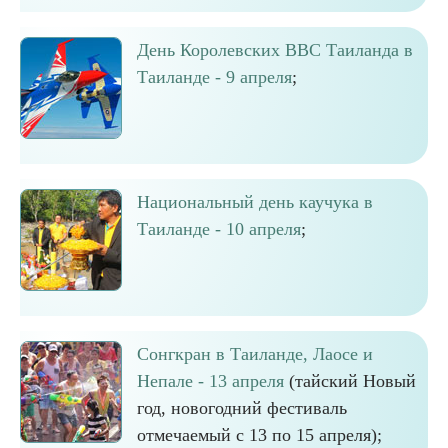
День Королевских ВВС Таиланда в
Таиланде - 9 апреля
;
Национальный день каучука в
Таиланде - 10 апреля
;
Сонгкран в Таиланде, Лаосе и
Непале - 13 апреля
(тайский Новый
год, новогодний фестиваль
отмечаемый с 13 по 15 апреля);