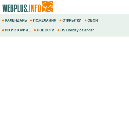
КАЛЕНДАРЬ
ПОЖЕЛАНИЯ
ОТКРЫТКИ
ОБОИ
ИЗ ИСТОРИИ...
НОВОСТИ
US Holiday calendar