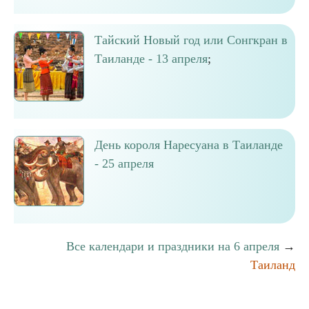
Тайский Новый год или Сонгкран в
Таиланде - 13 апреля
;
День короля Наресуана в Таиланде
- 25 апреля
Все календари и праздники на 6 апреля
→
Таиланд