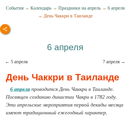
События
→
Календарь
→
Праздники на апрель
→
6 апреля
→ День Чаккри в Таиланде
6 апреля
← 5 апреля
7 апреля →
День Чаккри в Таиланде
6 апреля
проводится День Чаккри в Таиланде.
Посвящен созданию династии Чакри в 1782 году.
Эти апрельские мероприятия первой декады месяца
имеют традиционный ежегодный характер.