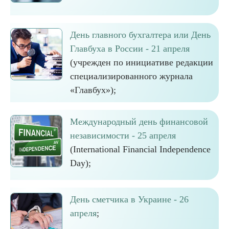
День главного бухгалтера или День
Главбуха в России - 21 апреля
(учрежден по инициативе редакции
специализированного журнала
«Главбух»);
Международный день финансовой
независимости - 25 апреля
(International Financial Independence
Day);
День сметчика в Украине - 26
апреля
;