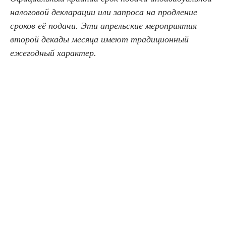
налоговой декларации или запроса на продление
сроков её подачи. Эти апрельские мероприятия
второй декады месяца имеют традиционный
ежегодный характер.