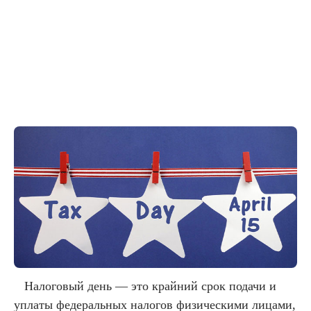
Налоговый день — это крайний срок подачи и
уплаты федеральных налогов физическими лицами,