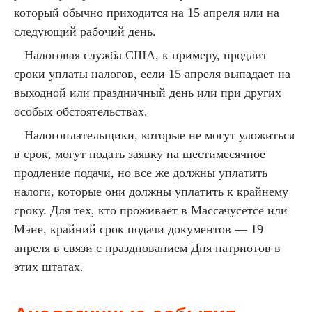
который обычно приходится на 15 апреля или на
следующий рабочий день.
Налоговая служба США, к примеру, продлит
сроки уплаты налогов, если 15 апреля выпадает на
выходной или праздничный день или при других
особых обстоятельствах.
Налогоплательщики, которые не могут уложиться
в срок, могут подать заявку на шестимесячное
продление подачи, но все же должны уплатить
налоги, которые они должны уплатить к крайнему
сроку. Для тех, кто проживает в Массачусетсе или
Мэне, крайний срок подачи документов — 19
апреля в связи с празднованием Дня патриотов в
этих штатах.