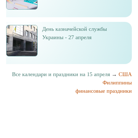
День казначейской службы
Украины - 27 апреля
Все календари и праздники на 15 апреля
→
США
Филиппины
финансовые праздники