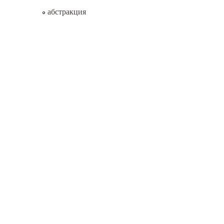
абстракция