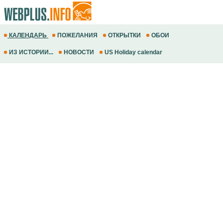
КАЛЕНДАРЬ
ПОЖЕЛАНИЯ
ОТКРЫТКИ
ОБОИ
ИЗ ИСТОРИИ...
НОВОСТИ
US Holiday calendar