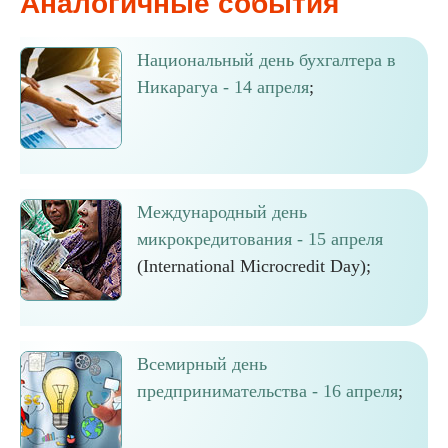
Аналогичные события
Национальный день бухгалтера в
Никарагуа - 14 апреля
;
Международный день
микрокредитования - 15 апреля
(International Microcredit Day);
Всемирный день
предпринимательства - 16 апреля
;