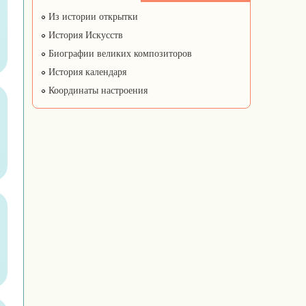
Из истории открытки
История Искусств
Биографии великих композиторов
История календаря
Координаты настроения