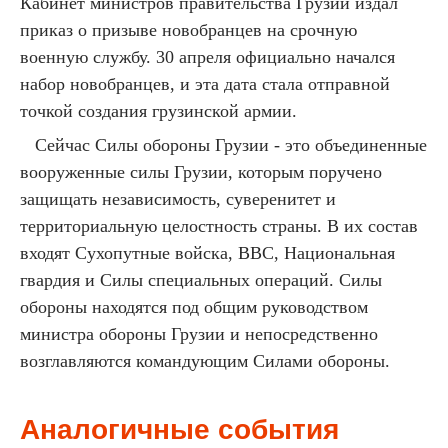
Кабинет министров правительства Грузии издал
приказ о призыве новобранцев на срочную
военную службу. 30 апреля официально начался
набор новобранцев, и эта дата стала отправной
точкой создания грузинской армии.
Сейчас Силы обороны Грузии - это объединенные
вооруженные силы Грузии, которым поручено
защищать независимость, суверенитет и
территориальную целостность страны. В их состав
входят Сухопутные войска, ВВС, Национальная
гвардия и Силы специальных операций. Силы
обороны находятся под общим руководством
министра обороны Грузии и непосредственно
возглавляются командующим Силами обороны.
Аналогичные события