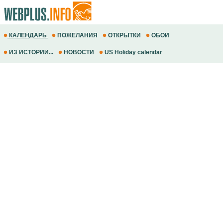
КАЛЕНДАРЬ
ПОЖЕЛАНИЯ
ОТКРЫТКИ
ОБОИ
ИЗ ИСТОРИИ...
НОВОСТИ
US Holiday calendar