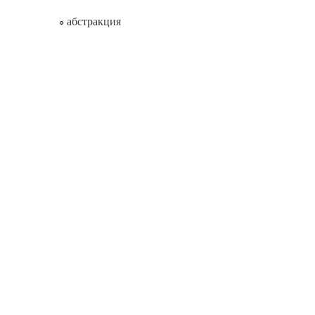
абстракция