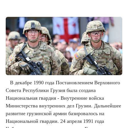
В декабре 1990 года Постановлением Верховного
Совета Республики Грузия была создана
Национальная гвардия - Внутренние войска
Министерства внутренних дел Грузии. Дальнейшее
развитие грузинской армии базировалось на
Национальной гвардии. 24 апреля 1991 года