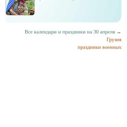
Все календари и праздники на 30 апреля
→
Грузия
праздники военных