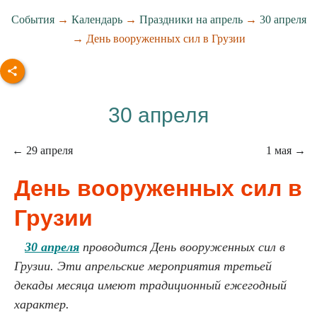
События
→
Календарь
→
Праздники на апрель
→
30 апреля
→ День вооруженных сил в Грузии
30 апреля
← 29 апреля
1 мая →
День вооруженных сил в
Грузии
30 апреля
проводится День вооруженных сил в
Грузии. Эти апрельские мероприятия третьей
декады месяца имеют традиционный ежегодный
характер.