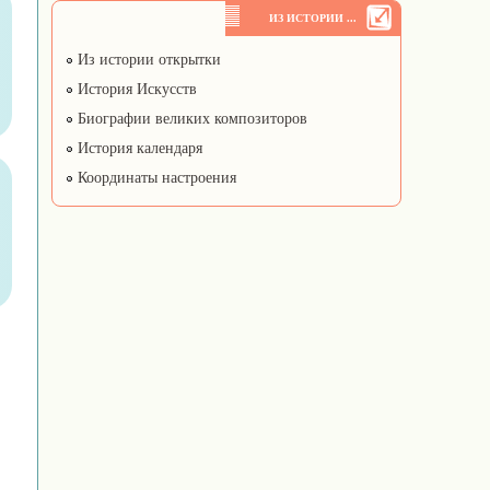
ИЗ ИСТОРИИ ...
Из истории открытки
История Искусств
Биографии великих композиторов
История календаря
Координаты настроения