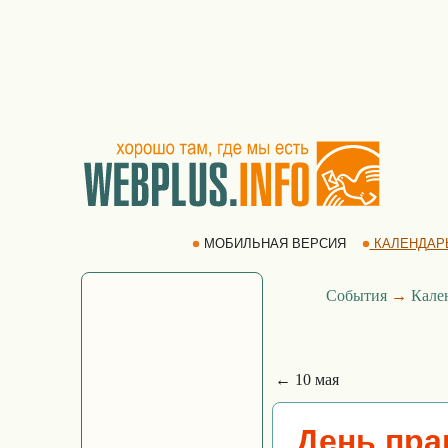
МОБИЛЬНАЯ ВЕРСИЯ
КАЛЕНДАР
События
→
Кале
← 10 мая
День пра