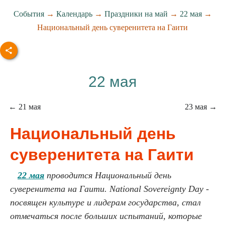
События
→
Календарь
→
Праздники на май
→
22 мая
→
Национальный день суверенитета на Гаити
22 мая
← 21 мая
23 мая →
Национальный день
суверенитета на Гаити
22 мая
проводится Национальный день
суверенитета на Гаити. National Sovereignty Day -
посвящен культуре и лидерам государства, стал
отмечаться после больших испытаний, которые