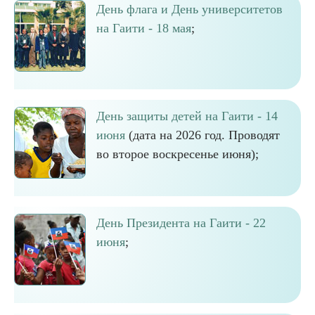
День флага и День университетов
на Гаити - 18 мая
;
День защиты детей на Гаити - 14
июня
(дата на 2026 год. Проводят
во второе воскресенье июня);
День Президента на Гаити - 22
июня
;