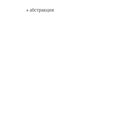
абстракция