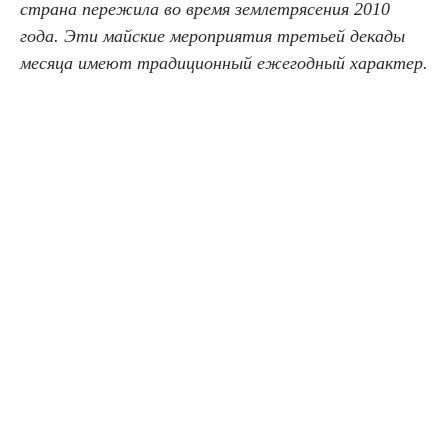
страна пережила во время землетрясения 2010
года. Эти майские мероприятия третьей декады
месяца имеют традиционный ежегодный характер.