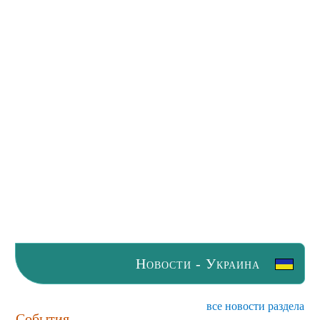
Новости - Украина
все новости раздела
События