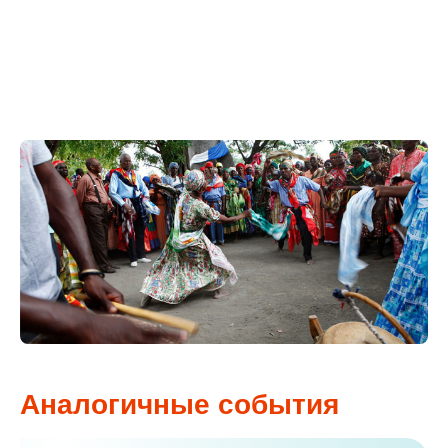
Аналогичные события