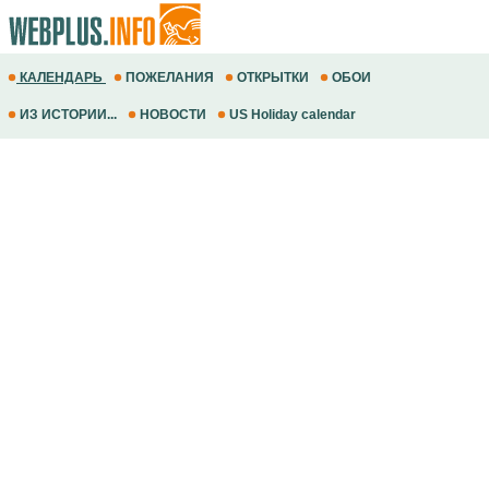
КАЛЕНДАРЬ
ПОЖЕЛАНИЯ
ОТКРЫТКИ
ОБОИ
ИЗ ИСТОРИИ...
НОВОСТИ
US Holiday calendar