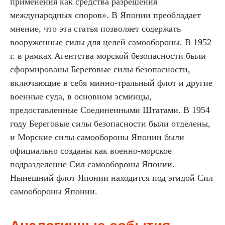
применения как средства разрешения
международных споров». В Японии преобладает
мнение, что эта статья позволяет содержать
вооруженные силы для целей самообороны. В 1952
г. в рамках Агентства морской безопасности были
сформированы Береговые силы безопасности,
включающие в себя минно-тральный флот и другие
военные суда, в основном эсминцы,
предоставленные Соединенными Штатами. В 1954
году Береговые силы безопасности были отделены,
и Морские силы самообороны Японии были
официально созданы как военно-морское
подразделение Сил самообороны Японии.
Нынешний флот Японии находится под эгидой Сил
самообороны Японии.