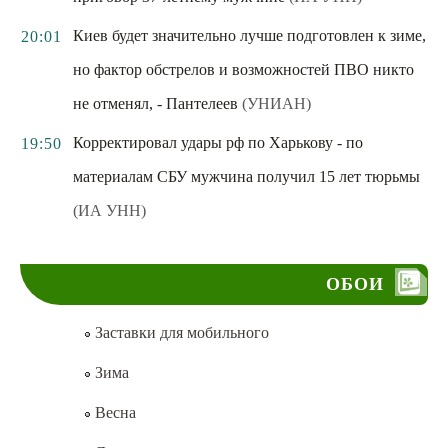
Киев будет значительно лучше подготовлен к зиме,
20:01
но фактор обстрелов и возможностей ПВО никто
не отменял, - Пантелеев
(УНИАН)
Корректировал удары рф по Харькову - по
19:50
материалам СБУ мужчина получил 15 лет тюрьмы
(ИА УНН)
ОБОИ
Заставки для мобильного
Зима
Весна