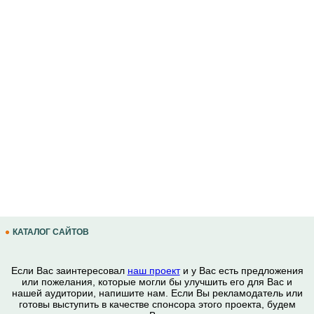
КАТАЛОГ САЙТОВ
Если Вас заинтересовал
наш проект
и у Вас есть предложения
или пожелания, которые могли бы улучшить его для Вас и
нашей аудитории, напишите нам. Если Вы рекламодатель или
готовы выступить в качестве спонсора этого проекта, будем