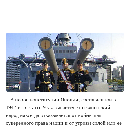
В новой конституции Японии, составленной в
1947 г., в статье 9 указывается, что «японский
народ навсегда отказывается от войны как
суверенного права нации и от угрозы силой или ее