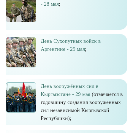
- 28 мая
;
День Сухопутных войск в
Аргентине - 29 мая
;
День вооружённых сил в
Кыргызстане - 29 мая
(отмечается в
годовщину создания вооруженных
сил независимой Кыргызской
Республики);