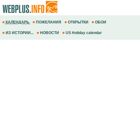
КАЛЕНДАРЬ
ПОЖЕЛАНИЯ
ОТКРЫТКИ
ОБОИ
ИЗ ИСТОРИИ...
НОВОСТИ
US Holiday calendar