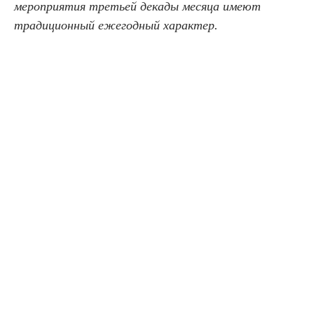
мероприятия третьей декады месяца имеют
традиционный ежегодный характер.