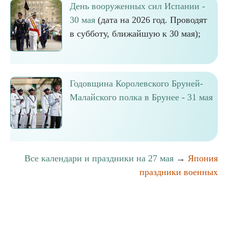
День вооруженных сил Испании -
30 мая
(дата на 2026 год. Проводят
в субботу, ближайшую к 30 мая);
Годовщина Королевского Бруней-
Малайского полка в Брунее - 31 мая
Все календари и праздники на 27 мая
→
Япония
праздники военных