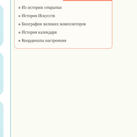
Из истории открытки
История Искусств
Биографии великих композиторов
История календаря
Координаты настроения