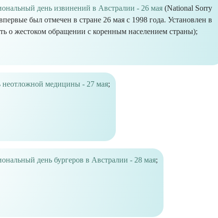
ональный день извинений в Австралии - 26 мая
(National Sorry
впервые был отмечен в стране 26 мая с 1998 года. Установлен в
ть о жестоком обращении с коренным населением страны);
 неотложной медицины - 27 мая
;
ональный день бургеров в Австралии - 28 мая
;