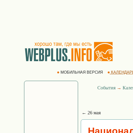
МОБИЛЬНАЯ ВЕРСИЯ
КАЛЕНДАР
События
→
Кале
← 26 мая
Национал