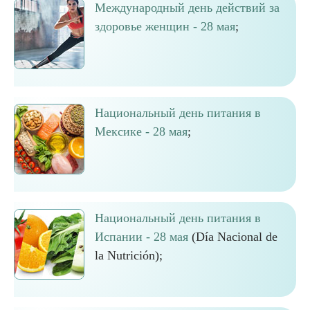
Международный день действий за
здоровье женщин - 28 мая
;
Национальный день питания в
Мексике - 28 мая
;
Национальный день питания в
Испании - 28 мая
(Día Nacional de
la Nutrición);