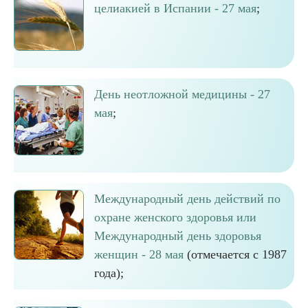
целиакией в Испании - 27 мая
;
День неотложной медицины - 27
мая
;
Международный день действий по
охране женского здоровья или
Международный день здоровья
женщин - 28 мая
(отмечается с 1987
года);