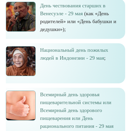
День чествования старших в
Венесуэле - 29 мая
(как «День
родителей» или «День бабушки и
дедушки»);
Национальный день пожилых
людей в Индонезии - 29 мая
;
Всемирный день здоровья
пищеварительной системы или
Всемирный день здорового
пищеварения или День
рационального питания - 29 мая