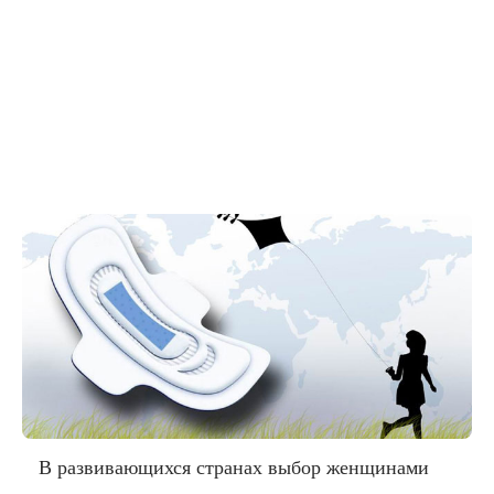
В развивающихся странах выбор женщинами