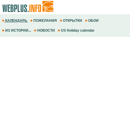
КАЛЕНДАРЬ
ПОЖЕЛАНИЯ
ОТКРЫТКИ
ОБОИ
ИЗ ИСТОРИИ...
НОВОСТИ
US Holiday calendar