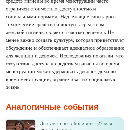
средств гигиены во время менструации часто
ограничен стоимостью, доступностью и
социальными нормами. Надлежащие санитарно-
технические средства и доступ к средствам
женской гигиены являются частью решения. Не
менее важно создать культуру, которая приветствует
обсуждение и обеспечивает адекватное образование
для женщин и девочек. Исследования показали, что
отсутствие доступа к средствам гигиены во время
менструации может удерживать девочек дома во
время менструации, ограничивая их социальную
жизнь.
Аналогичные события
День матери в Боливии - 27 мая