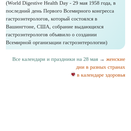
(World Digestive Health Day - 29 мая 1958 года, в
последний день Первого Всемирного конгресса
гастроэнтерологов, который состоялся в
Вашингтоне, США, собрание выдающихся
гастроэнтерологов объявило о создании
Всемирной организации гастроэнтерологии)
Все календари и праздники на 28 мая
→
женские
дни в разных странах
в календаре здоровья