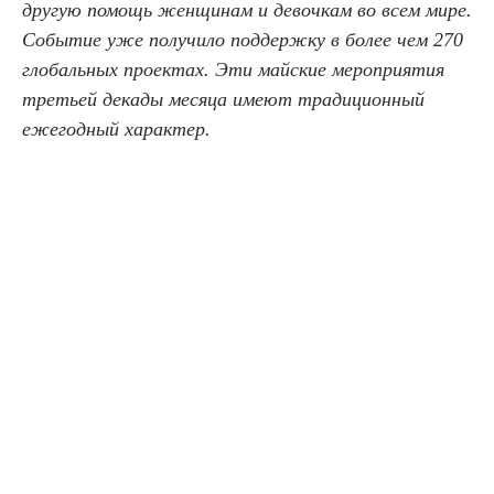
другую помощь женщинам и девочкам во всем мире.
Событие уже получило поддержку в более чем 270
глобальных проектах. Эти майские мероприятия
третьей декады месяца имеют традиционный
ежегодный характер.