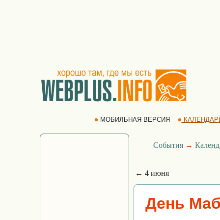
МОБИЛЬНАЯ ВЕРСИЯ
КАЛЕНДАР
События
→
Календ
← 4 июня
День Маб