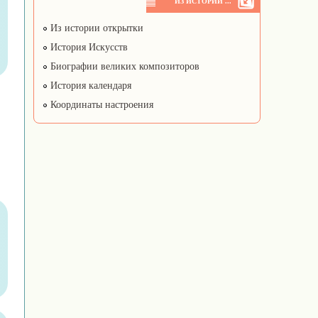
ИЗ ИСТОРИИ ...
Из истории открытки
История Искусств
Биографии великих композиторов
История календаря
Координаты настроения