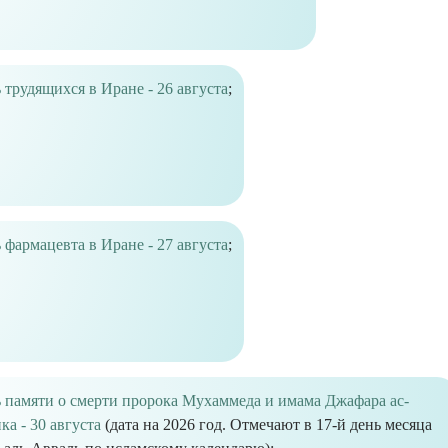
 трудящихся в Иране - 26 августа
;
 фармацевта в Иране - 27 августа
;
 памяти о смерти пророка Мухаммеда и имама Джафара ас-
ка - 30 августа
(дата на 2026 год. Отмечают в 17-й день месяца