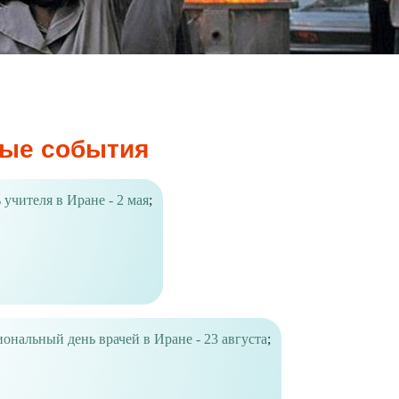
ые события
 учителя в Иране - 2 мая
;
ональный день врачей в Иране - 23 августа
;