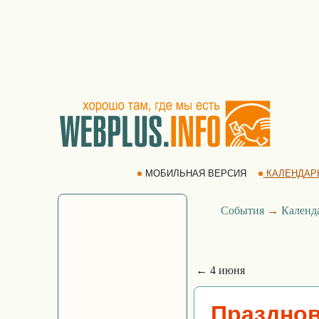
МОБИЛЬНАЯ ВЕРСИЯ
КАЛЕНДАР
События
→
Календ
← 4 июня
Празднов