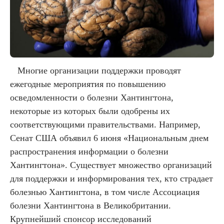
Многие организации поддержки проводят
ежегодные мероприятия по повышению
осведомленности о болезни Хантингтона,
некоторые из которых были одобрены их
соответствующими правительствами. Например,
Сенат США объявил 6 июня «Национальным днем
распространения информации о болезни
Хантингтона». Существует множество организаций
для поддержки и информирования тех, кто страдает
болезнью Хантингтона, в том числе Ассоциация
болезни Хантингтона в Великобритании.
Крупнейший спонсор исследований