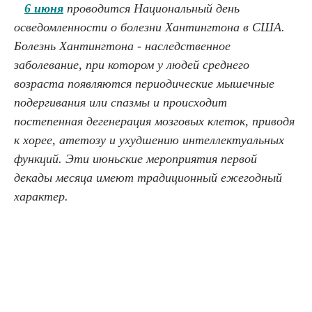
6 июня
проводится Национальный день
осведомленности о болезни Хантингтона в США.
Болезнь Хантингтона - наследственное
заболевание, при котором у людей среднего
возраста появляются периодические мышечные
подергивания или спазмы и происходит
постепенная дегенерация мозговых клеток, приводя
к хорее, атетозу и ухудшению интеллектуальных
функций. Эти июньские мероприятия первой
декады месяца имеют традиционный ежегодный
характер.