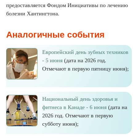
предоставляется Фондом Инициативы по лечению
болезни Хантингтона.
Аналогичные события
Европейский день зубных техников
- 5 июня
(дата на 2026 год.
Отмечают в первую пятницу июня);
Национальный день здоровья и
фитнеса в Канаде - 6 июня
(дата на
2026 год. Отмечают в первую
субботу июня);