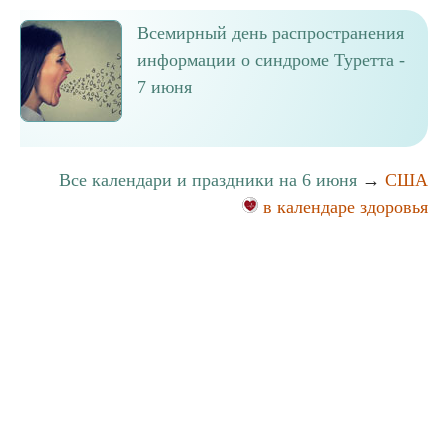
Всемирный день распространения
информации о синдроме Туретта -
7 июня
Все календари и праздники на 6 июня
→
США
в календаре здоровья