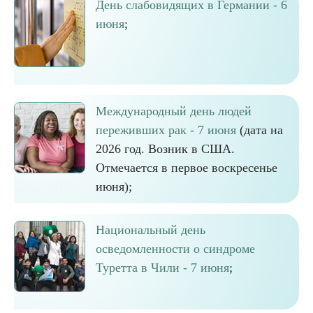
День слабовидящих в Германии - 6
июня
;
Международный день людей
переживших рак - 7 июня
(дата на
2026 год. Возник в США.
Отмечается в первое воскресенье
июня);
Национальный день
осведомленности о синдроме
Туретта в Чили - 7 июня
;