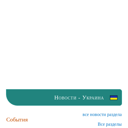
Новости - Украина
все новости раздела
События
Все разделы