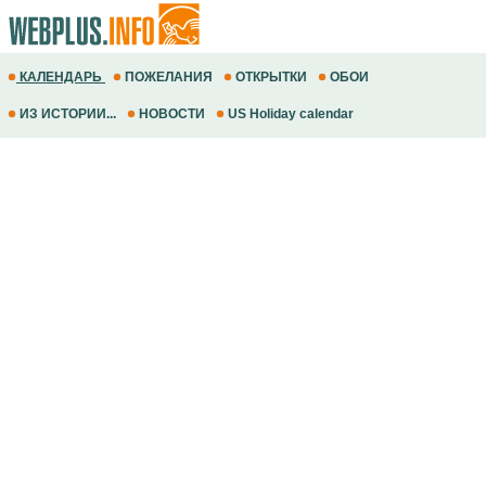
КАЛЕНДАРЬ
ПОЖЕЛАНИЯ
ОТКРЫТКИ
ОБОИ
ИЗ ИСТОРИИ...
НОВОСТИ
US Holiday calendar